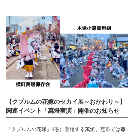
【クプルムの花嫁のセカイ展～おかわり～】
関連イベント「萬燈実演」開催のお知らせ
『クプルムの花嫁』4巻に登場する萬燈。燕市では毎