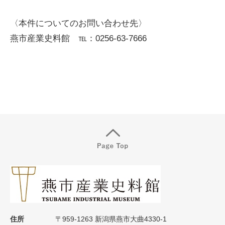
〈本件についてのお問い合わせ先〉
燕市産業史料館 ℡：0256-63-7666
住所
〒959-1263 新潟県燕市大曲4330-1