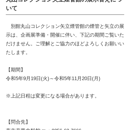
いて
別館丸山コレクション矢立煙管館の煙管と矢立の展
示は、企画展準備・開催に伴い、下記の期間ご覧いた
だけません。ご理解とご協力のほどよろしくお願いい
たします。
【期間】
令和5年9月19日(火)～令和5年11月20日(月)
※上記日程は変更になる場合があります。
【問合先】