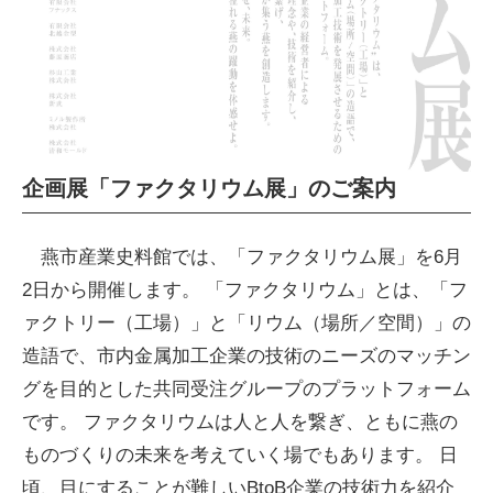
企画展「ファクタリウム展」のご案内
燕市産業史料館では、「ファクタリウム展」を6月
2日から開催します。 「ファクタリウム」とは、「フ
ァクトリー（工場）」と「リウム（場所／空間）」の
造語で、市内金属加工企業の技術のニーズのマッチン
グを目的とした共同受注グループのプラットフォーム
です。 ファクタリウムは人と人を繋ぎ、ともに燕の
ものづくりの未来を考えていく場でもあります。 日
頃、目にすることが難しいBtoB企業の技術力を紹介