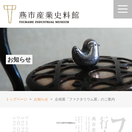
お知らせ
トップページ
お知らせ
企画展「ファクタリウム展」のご案内