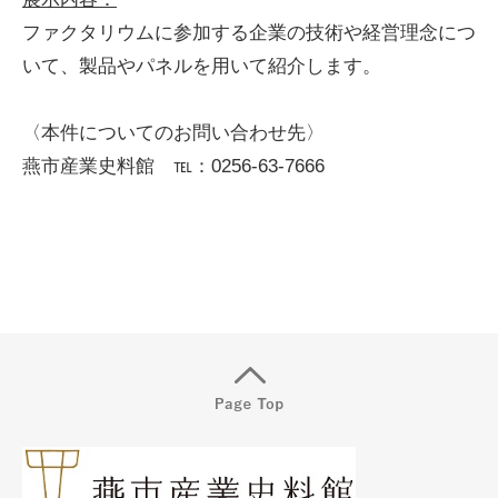
ファクタリウムに参加する企業の技術や経営理念につ
いて、製品やパネルを用いて紹介します。
〈本件についてのお問い合わせ先〉
燕市産業史料館 ℡：0256-63-7666