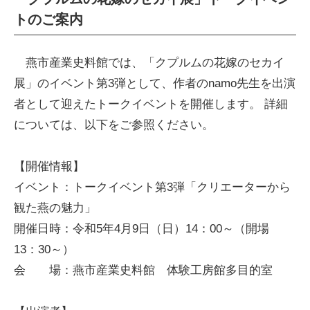
トのご案内
燕市産業史料館では、「クプルムの花嫁のセカイ
展」のイベント第3弾として、作者のnamo先生を出演
者として迎えたトークイベントを開催します。 詳細
については、以下をご参照ください。
【開催情報】
イベント：トークイベント第3弾「クリエーターから
観た燕の魅力」
開催日時：令和5年4月9日（日）14：00～（開場
13：30～）
会 場：燕市産業史料館 体験工房館多目的室