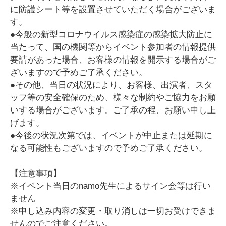
に防護シート等を設置させていただく場合がございま
す。
●今般の新型コロナウイルス感染症の感染拡大防止に
当たって、国の機関等からイベント参加者の情報提供
要請があった場合、お客様の情報を開示する場合がご
ざいますので予めご了承ください。
●その他、当日の状況により、お客様、出演者、スタ
ッフ等の安全確保のため、様々な制約やご協力をお願
いする場合がございます。ご了承の程、お願い申し上
げます。
●今後の状況次第では、イベントが中止または延期に
なる可能性もございますので予めご了承ください。
【注意事項】
※イベント当日のnamo先生によるサイン会等は行い
ません
※申し込み内容の変更・取り消しは一切お受けできま
せんのでご注意ください。