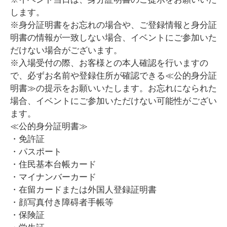
します。
※身分証明書をお忘れの場合や、ご登録情報と身分証
明書の情報が一致しない場合、イベントにご参加いた
だけない場合がございます。
※入場受付の際、お客様との本人確認を行いますの
で、必ずお名前や登録住所が確認できる≪公的身分証
明書≫の提示をお願いいたします。お忘れになられた
場合、イベントにご参加いただけない可能性がござい
ます。
≪公的身分証明書≫
・免許証
・パスポート
・住民基本台帳カード
・マイナンバーカード
・在留カードまたは外国人登録証明書
・顔写真付き障碍者手帳等
・保険証