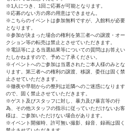
※1人につき、1回ご応募が可能となります。
※応募のない方の席の用意はできません。
※こちらのイベントは参加無料ですが、入館料が必要
となります。
※参加が決まった場合の権利を第三者への譲渡・オー
クション等の転売は禁止とさせていただきます。
※電話等による当選結果等についての質問はお答えい
たしかねますので、予めご了承ください。
※イベントへのご参加は当選されたご本人様のみとな
ります。第三者への権利の譲渡、移譲、委任は固く禁
止させていただきます。
※徹夜や早朝からの整列は近隣へのご迷惑になります
ので、固く禁止させていただきます。
※ゲスト及びスタッフに対し、暴力及び暴言等の行
為、その他スタッフの指示に従っていただけないお客
様は、ご参加いただけない場合があります。
※イベント開催時、許可無い撮影、録音、録画は固く
禁止させていただきます。