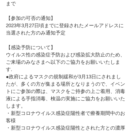
まで
【参加の可否の通知】
2023年3月27日頃までに登録されたメールアドレスに
当選された方のみ通知予定
【感染予防について】
ウイルス性の感染症予防および感染拡大防止のため、
ご来場のみなさまへ以下のご協力をお願いいたしま
す.
●政府によるマスクの規制緩和が3月13日にされまし
たが、多くの方が集まる場所となりまうので、イベン
トにご参加の際は、マスクをご持参の上ご着用、消毒
液による手指消毒、検温の実施にご協力をお願いいた
します。
・新型コロナウイルス感染症陽性者で療養期間中のお
客様
・新型コロナウイルス感染症陽性とされた方との濃厚