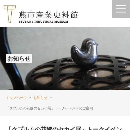
お知らせ
トップページ
お知らせ
「クプルムの花嫁のセカイ展」トークイベントのご案内
「クプルムの花嫁のセカイ展」トークイベン