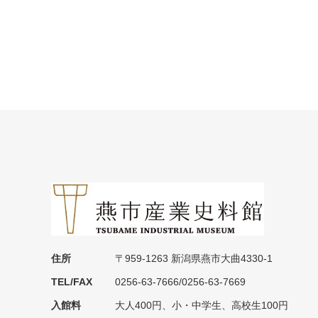
住所
〒959-1263 新潟県燕市大曲4330-1
TEL/FAX
0256-63-7666/0256-63-7669
入館料
大人400円、小・中学生、高校生100円