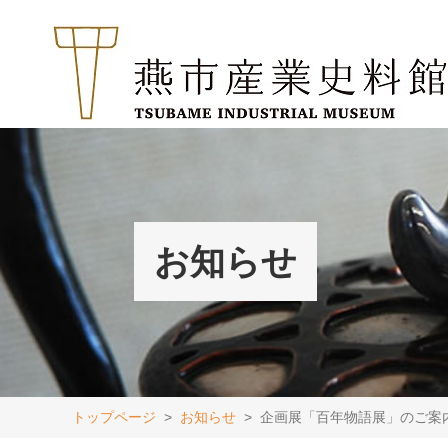
お知らせ
トップページ
お知らせ
企画展「百年物語展」のご案