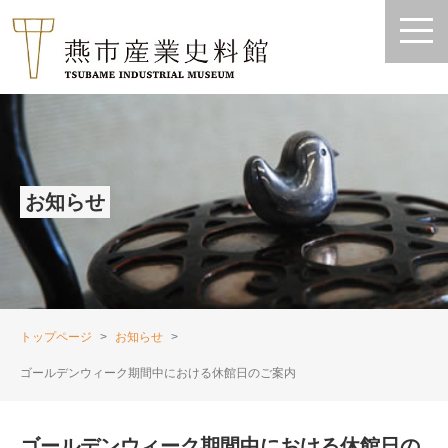
お知らせ
トップページ
お知らせ
ゴールデンウィーク期間中における休館日のご案内
ゴールデンウィーク期間中における休館日の