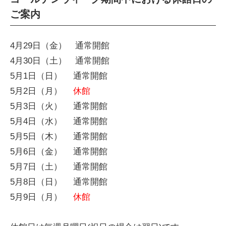
ご案内
4月29日（金） 通常開館
4月30日（土） 通常開館
5月1日（日） 通常開館
5月2日（月）
休館
5月3日（火） 通常開館
5月4日（水） 通常開館
5月5日（木） 通常開館
5月6日（金） 通常開館
5月7日（土） 通常開館
5月8日（日） 通常開館
5月9日（月）
休館